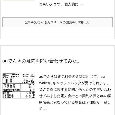
ともいえます。
個人的に ...
記事を読む
低カロリー米の開発をして欲しい
auでんきの疑問を問い合わせてみた。
auでんきは電気料金の金額に応じて、au
Walletにキャッシュバックが受けられます。
契約名義に関する疑問があったので問い合わ
せてみました
電力会社との契約名義とauの契
約名義と異なっている場合は？住所が一致し
て ...