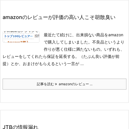
amazonのレビューが評価の高い人こそ胡散臭い
最近たて続けに、出来損ない商品をamazon
で購入してしまいました。不良品というより
作りが悪く仕様に満たないもの。
いずれも、
レビューをしてくれたら保証を延長する。（たぶん良い評価が前
提）とか、おまけがもらえるという一言が ...
記事を読む
amazonのレビュー ...
JTBの情報漏れ