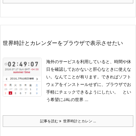
世界時計とカレンダーをブラウザで表示させたい
海外のサービスを利用していると、時間や休
日を確認しておかないと肝心なときに使えな
い。なんてことが有ります。
できればソフト
ウェアをインストールせずに、ブラウザでお
手軽にチェックできるようにしたい。 とい
う希望にJALの世界 ...
記事を読む
世界時計とカレン ...