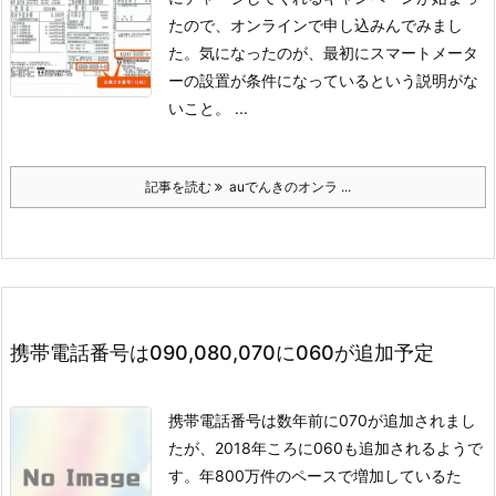
たので、オンラインで申し込みんでみまし
た。
気になったのが、最初にスマートメータ
ーの設置が条件になっているという説明がな
いこと。 ...
記事を読む
auでんきのオンラ ...
携帯電話番号は090,080,070に060が追加予定
携帯電話番号は数年前に070が追加されまし
たが、2018年ころに060も追加されるようで
す。年800万件のペースで増加しているた