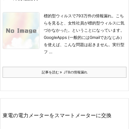
標的型ウィルスで793万件の情報漏れ。こち
らを見ると、女性社員が標的型ウィルスに気
づかなかった。ということになっています。
GoogleApps (一般的にはGmailでおなじみ）
を使えば、こんな問題は起きません。実行型
フ ...
記事を読む
JTBの情報漏れ
東電の電力メーターをスマートメーターに交換