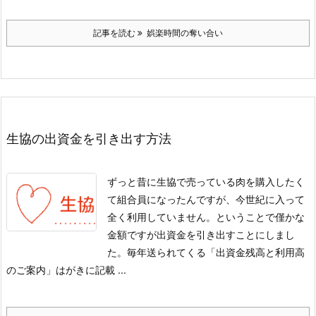
記事を読む
娯楽時間の奪い合い
生協の出資金を引き出す方法
ずっと昔に生協で売っている肉を購入したく
て組合員になったんですが、今世紀に入って
全く利用していません。ということで僅かな
金額ですが出資金を引き出すことにしまし
た。
毎年送られてくる「出資金残高と利用高
のご案内」はがきに記載 ...