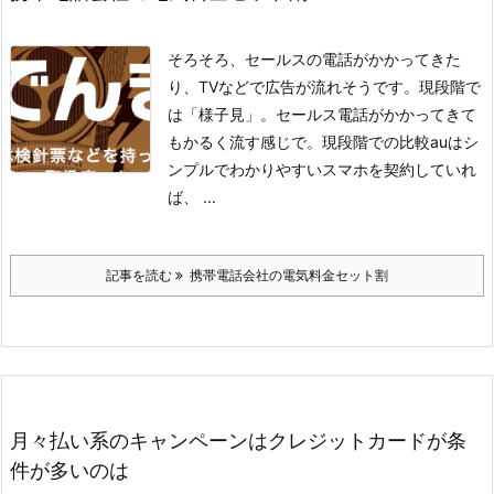
そろそろ、セールスの電話がかかってきた
り、TVなどで広告が流れそうです。
現段階で
は「様子見」。セールス電話がかかってきて
もかるく流す感じで。
現段階での比較auはシ
ンプルでわかりやすい
スマホを契約していれ
ば、 ...
記事を読む
携帯電話会社の電気料金セット割
月々払い系のキャンペーンはクレジットカードが条
件が多いのは