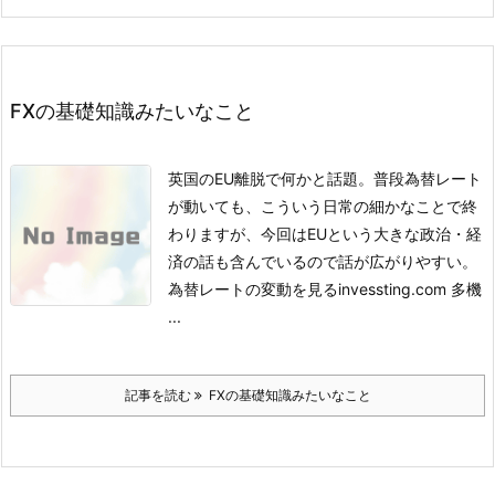
FXの基礎知識みたいなこと
英国のEU離脱で何かと話題。普段為替レート
が動いても、こういう日常の細かなことで終
わりますが、今回はEUという大きな政治・経
済の話も含んでいるので話が広がりやすい。
為替レートの変動を見る
invessting.com 多機
...
記事を読む
FXの基礎知識みたいなこと