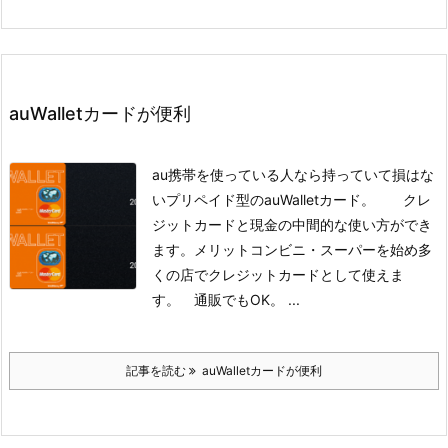
auWalletカードが便利
au携帯を使っている人なら持っていて損はな
いプリペイド型のauWalletカード。 クレ
ジットカードと現金の中間的な使い方ができ
ます。
メリットコンビニ・スーパーを始め多
くの店でクレジットカードとして使えま
す。 通販でもOK。 ...
記事を読む
auWalletカードが便利