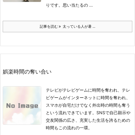
りです。
思い当たるの ...
記事を読む
太っている人が暑 ...
娯楽時間の奪い合い
テレビがテレビゲームに時間を奪われ、テレ
ビゲームがインターネットに時間を奪われ、
スマホが自宅だけでなく外出時の時間も奪う
という流れできています。SNSで自己顕示や
交友関係の広さ、充実した生活を誇るための
時間もこの流れの一環。