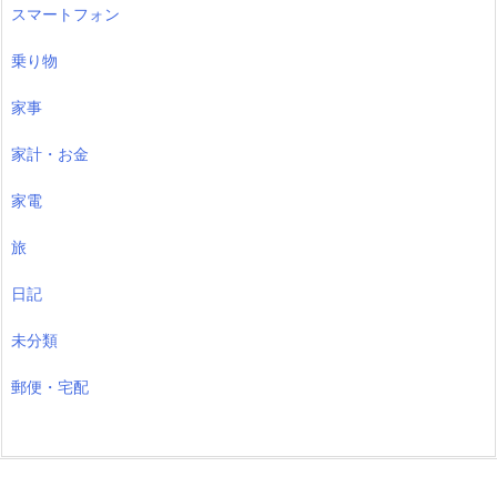
スマートフォン
乗り物
家事
家計・お金
家電
旅
日記
未分類
郵便・宅配