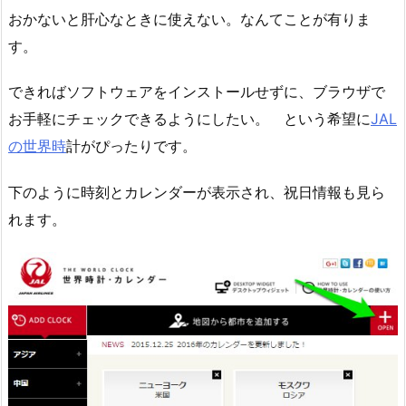
おかないと肝心なときに使えない。なんてことが有りま
す。
できればソフトウェアをインストールせずに、ブラウザで
お手軽にチェックできるようにしたい。 という希望に
JAL
の世界時
計がぴったりです。
下のように時刻とカレンダーが表示され、祝日情報も見ら
れます。