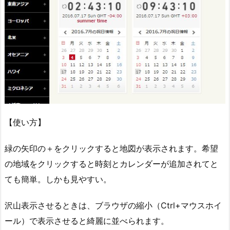
【使い方】
緑の矢印の＋をクリックすると地図が表示されます。希望
の地域をクリックすると時刻とカレンダーが追加されてと
ても簡単。しかも見やすい。
沢山表示させるときは、ブラウザの縮小（Ctrl+マウスホイ
ール）で表示させると綺麗に並べられます。