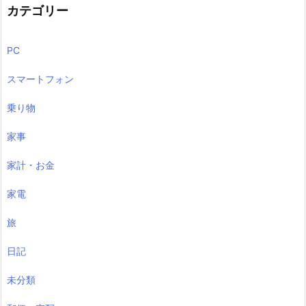
カテゴリー
PC
スマートフォン
乗り物
家事
家計・お金
家電
旅
日記
未分類