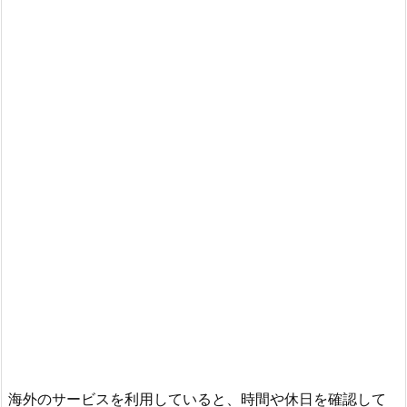
海外のサービスを利用していると、時間や休日を確認して