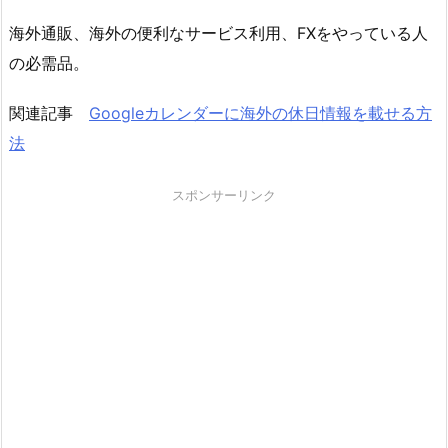
海外通販、海外の便利なサービス利用、FXをやっている人
の必需品。
関連記事
Googleカレンダーに海外の休日情報を載せる方
法
スポンサーリンク