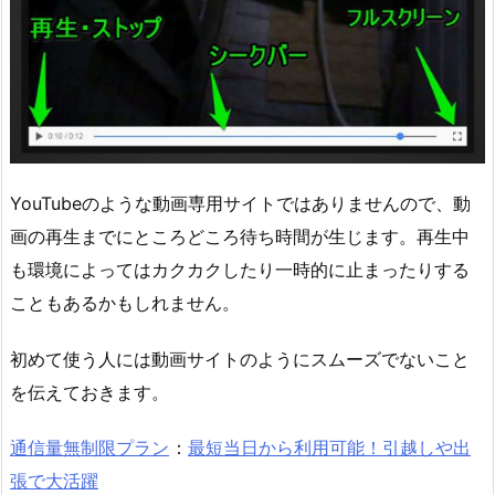
YouTubeのような動画専用サイトではありませんので、動
画の再生までにところどころ待ち時間が生じます。再生中
も環境によってはカクカクしたり一時的に止まったりする
こともあるかもしれません。
初めて使う人には動画サイトのようにスムーズでないこと
を伝えておきます。
通信量無制限プラン
：
最短当日から利用可能！引越しや出
張で大活躍