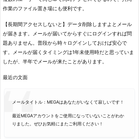
作業のファイル置き場にも便利です。
【長期間アクセスしないと】データ削除しますよとメール
が届きます。メールが届いてからすぐにログインすれば問
題ありません。普段から時々ログインしておけば安心で
す。メールが届くタイミングは1年未使用時だと思っていま
したが、半年でメールが来たことがあります。
最近の文面
メールタイトル：MEGAはあなたがいなくて寂しいです！
最近MEGAアカウントをご使用になっていないことがわか
りまし
た。ぜひお気軽にまたご利用ください！