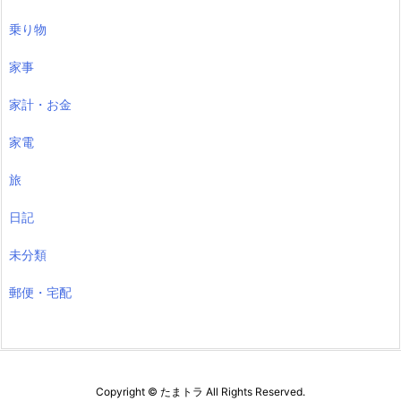
乗り物
家事
家計・お金
家電
旅
日記
未分類
郵便・宅配
Copyright ©
たまトラ
All Rights Reserved.