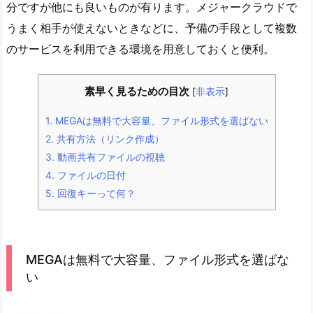
分ですが他にも良いものが有ります。メジャークラウドで
うまく相手が使えないときなどに、予備の手段として複数
のサービスを利用できる環境を用意しておくと便利。
素早く見るための目次
[
非表示
]
1.
MEGAは無料で大容量、ファイル形式を選ばない
2.
共有方法（リンク作成）
3.
動画共有ファイルの視聴
4.
ファイルの日付
5.
回復キーって何？
MEGAは無料で大容量、ファイル形式を選ばな
い