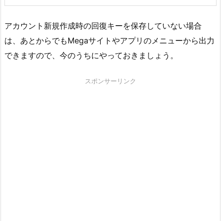
アカウント新規作成時の回復キーを保存していない場合
は、あとからでもMegaサイトやアプリのメニューから出力
できますので、今のうちにやっておきましょう。
スポンサーリンク