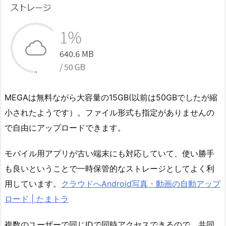
MEGAは無料ながら大容量の15GB(以前は50GBでしたが縮
小されたようです）。ファイル形式も指定がありませんの
で自由にアップロードできます。
モバイル用アプリが古い端末にも対応していて、使い勝手
も良いということで一時保管的なストレージとしてよく利
用しています。
クラウドへAndroid写真・動画の自動アップ
ロード | たまトラ
複数のユーザーで同じIDで同時アクセスできるので、共同