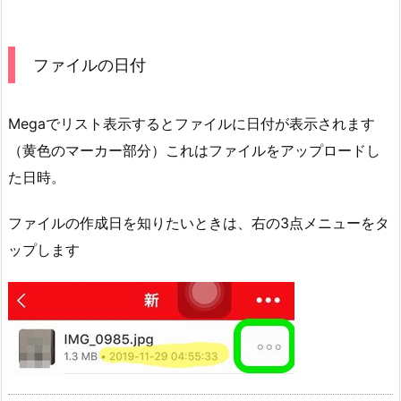
ファイルの日付
Megaでリスト表示するとファイルに日付が表示されます
（黄色のマーカー部分）これはファイルをアップロードし
た日時。
ファイルの作成日を知りたいときは、右の3点メニューをタ
ップします