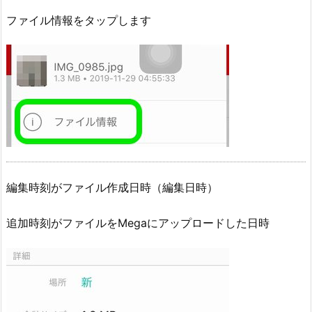
ファイル情報をタップします
編集時刻がファイル作成日時（編集日時）
追加時刻がファイルをMegaにアップロードした日時