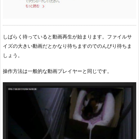
しばらく待っていると動画再生が始まります。ファイルサ
イズの大きい動画だとかなり待ちますのでのんびり待ちま
しょう。
操作方法は一般的な動画プレイヤーと同じです。