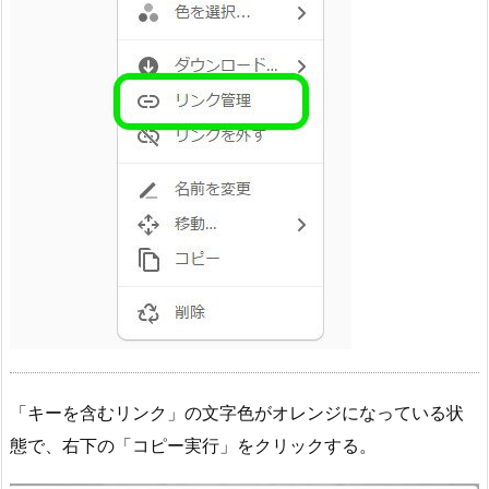
「キーを含むリンク」の文字色がオレンジになっている状
態で、右下の「コピー実行」をクリックする。