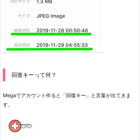
回復キーって何？
Megaでアカウント作ると「回復キー」と言葉が出てきま
す。