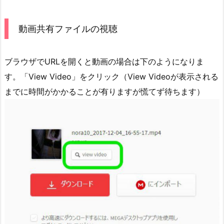
動画共有ファイルの視聴
ブラウザでURLを開くと動画の場合は下のようになりま
す。「View Video」をクリック（View Videoが表示される
までに時間がかかることが有りますが慌てず待ちます）