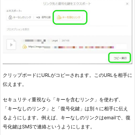
クリップボードにURLがコピーされます。このURLを相手に
伝えます。
セキュリティ重視なら「キーを含むリンク」を使わず、
「キーなしのリンク」と「復号化鍵」は別々に相手に伝え
るようにします。例えば、キーなしのリンクはemailで、復
号化鍵はSMSで連絡というようにします。