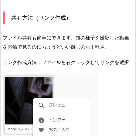
共有方法（リンク作成）
ファイル共有も簡単にできます。猫の様子を撮影した動画
を内輪で見るのにちょうどいい感じのお手軽さ。
リンク作成方法：ファイルを右クリックしてリンクを選択