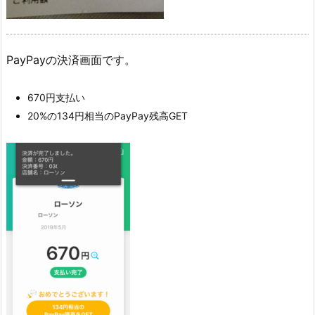
PayPayの決済画面です。
670円支払い
20%の134円相当のPayPay残高GET