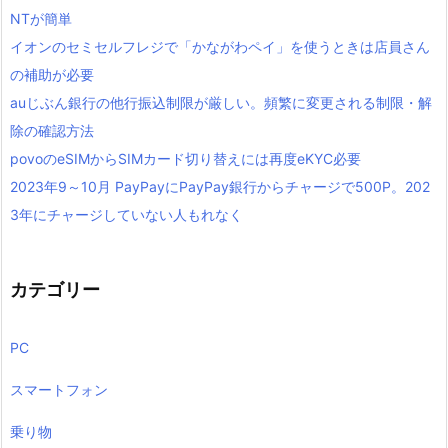
NTが簡単
イオンのセミセルフレジで「かながわペイ」を使うときは店員さん
の補助が必要
auじぶん銀行の他行振込制限が厳しい。頻繁に変更される制限・解
除の確認方法
povoのeSIMからSIMカード切り替えには再度eKYC必要
2023年9～10月 PayPayにPayPay銀行からチャージで500P。202
3年にチャージしていない人もれなく
カテゴリー
PC
スマートフォン
乗り物