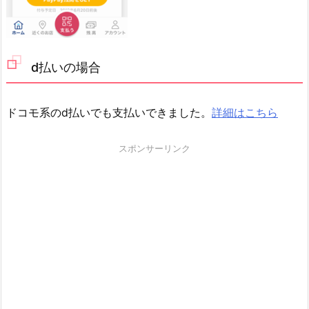
d払いの場合
ドコモ系のd払いでも支払いできました。
詳細はこちら
スポンサーリンク