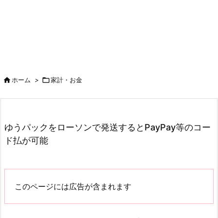

ホーム
>

家計・お金
ゆうパックをローソンで発送するとPayPay等のコー
ド払が可能
このページには広告が含まれます