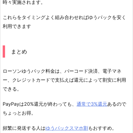
時々実施されます。
これらをタイミングよく組み合わせればゆうパックを安く
利用できます
まとめ
ローソンゆうパック料金は、バーコード決済、電子マネ
ー、クレジットカードで支払えば還元によって割安に利用
できる。
PayPayは20%還元が終わっても、
通常で3%還元
あるので
ちょっとお得。
頻繁に発送する人は
ゆうパックスマホ割
もおすすめ。