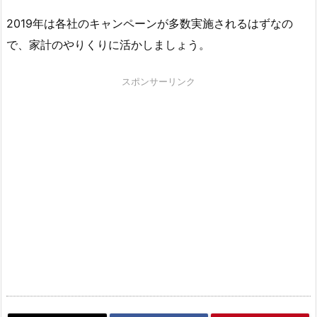
2019年は各社のキャンペーンが多数実施されるはずなの
で、家計のやりくりに活かしましょう。
スポンサーリンク