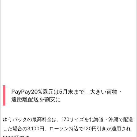
PayPay20%還元は5月末まで。大きい荷物・
遠距離配送を割安に
ゆうパックの最高料金は、170サイズを北海道・沖縄で配送
した場合の3,100円。ローソン持込で120円引きが適用され