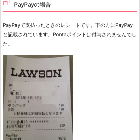
PayPayの場合
PayPayで支払ったときのレシートです。下の方にPayPay
と記載されています。Pontaポイントは付与されませんでし
た。