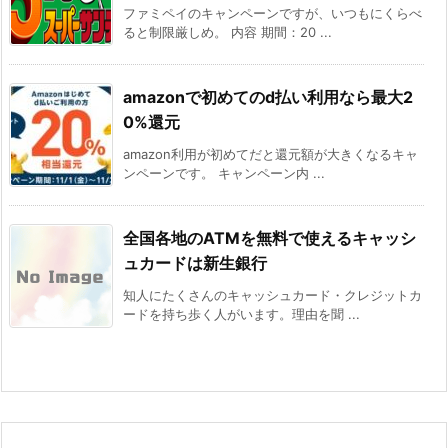
ファミペイのキャンペーンですが、いつもにくらべ
ると制限厳しめ。 内容 期間：20 ...
amazonで初めてのd払い利用なら最大2
0%還元
amazon利用が初めてだと還元額が大きくなるキャ
ンペーンです。 キャンペーン内 ...
全国各地のATMを無料で使えるキャッシ
ュカードは新生銀行
知人にたくさんのキャッシュカード・クレジットカ
ードを持ち歩く人がいます。理由を聞 ...