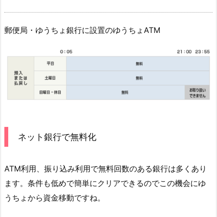
郵便局・ゆうちょ銀行に設置のゆうちょATM
ネット銀行で無料化
ATM利用、振り込み利用で無料回数のある銀行は多くあり
ます。条件も低めで簡単にクリアできるのでこの機会にゆ
うちょから資金移動ですね。