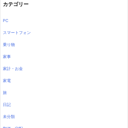
カテゴリー
PC
スマートフォン
乗り物
家事
家計・お金
家電
旅
日記
未分類