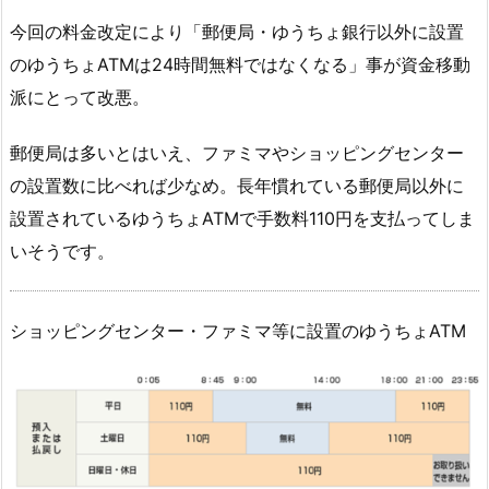
今回の料金改定により「郵便局・ゆうちょ銀行以外に設置
のゆうちょATMは24時間無料ではなくなる」事が資金移動
派にとって改悪。
郵便局は多いとはいえ、ファミマやショッピングセンター
の設置数に比べれば少なめ。長年慣れている郵便局以外に
設置されているゆうちょATMで手数料110円を支払ってしま
いそうです。
ショッピングセンター・ファミマ等に設置のゆうちょATM