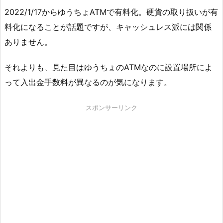
2022/1/17からゆうちょATMで有料化。硬貨の取り扱いが有
料化になることが話題ですが、キャッシュレス派には関係
ありません。
それよりも、見た目はゆうちょのATMなのに設置場所によ
って入出金手数料が異なるのが気になります。
スポンサーリンク