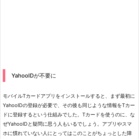
YahooIDが不要に
モバイルTカードアプリをインストールすると、まず最初に
YahooIDの登録が必要で、その後も同じような情報をTカー
ドに登録するという仕組みでした。Tカードを使うのに、な
ぜYahooIDと疑問に思う人もいるでしょう。アプリやスマ
ホに慣れていない人にとってはこのことがちょっとした障