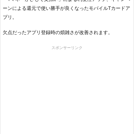
ーンによる還元で使い勝手が良くなったモバイルTカードア
プリ。
欠点だったアプリ登録時の煩雑さが改善されます。
スポンサーリンク