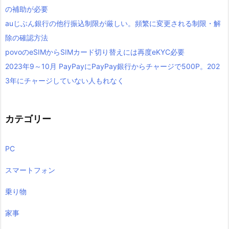
の補助が必要
auじぶん銀行の他行振込制限が厳しい。頻繁に変更される制限・解
除の確認方法
povoのeSIMからSIMカード切り替えには再度eKYC必要
2023年9～10月 PayPayにPayPay銀行からチャージで500P。202
3年にチャージしていない人もれなく
カテゴリー
PC
スマートフォン
乗り物
家事