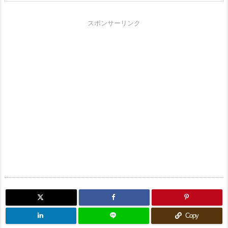
スポンサーリンク
Copy