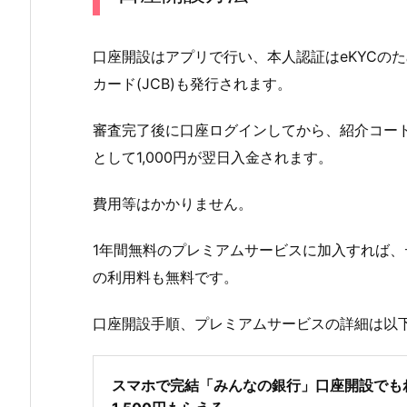
口座開設はアプリで行い、本人認証はeKYCの
カード(JCB)も発行されます。
審査完了後に口座ログインしてから、紹介コード「
として1,000円が翌日入金されます。
費用等はかかりません。
1年間無料のプレミアムサービスに加入すれば、
の利用料も無料です。
口座開設手順、プレミアムサービスの詳細は以
スマホで完結「みんなの銀行」口座開設でも