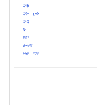
家事
家計・お金
家電
旅
日記
未分類
郵便・宅配