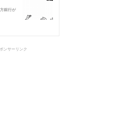
方銀行が
ポンサーリンク