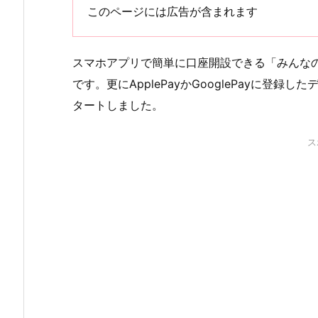
このページには広告が含まれます
スマホアプリで簡単に口座開設できる「みんなの
です。更にApplePayかGooglePayに登
タートしました。
ス