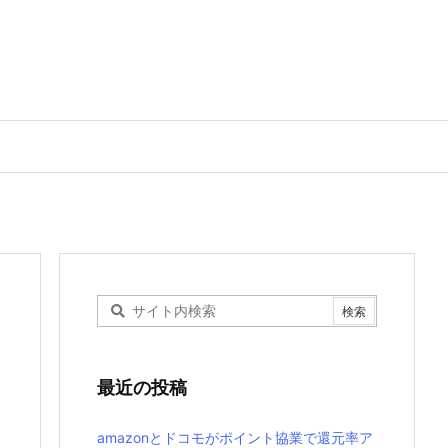
最近の投稿
amazonとドコモがポイント協業で還元率ア