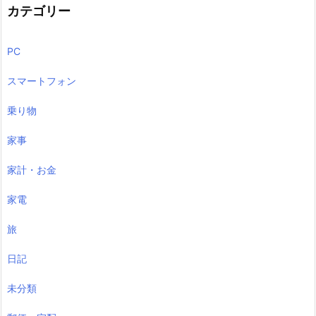
カテゴリー
PC
スマートフォン
乗り物
家事
家計・お金
家電
旅
日記
未分類