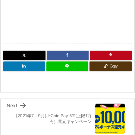
Copy

Next
[2021年7～9月]J-Coin Pay 5%(上限1万
円）還元キャンペーン