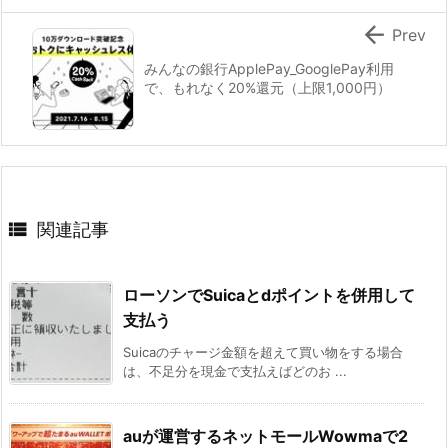

Prev
みんなの銀行ApplePay_GooglePay利用
で、もれなく20%還元（上限1,000円）

関連記事
ローソンでSuicaとdポイントを併用して
支払う
Suicaのチャージ金額を超えて買い物をする場合
は、不足分を現金で支払えばどのお ...
auが運営するネットモールWowmaで2