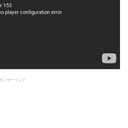
ポンサーリンク