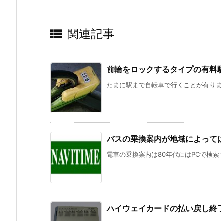

関連記事
前輪をロックするタイプの有料
たまに駅まで自転車で行くことが有ります
バスの乗換案内が地域によって
電車の乗換案内は80年代にはPCで検索
ハイウェイカードの払い戻し終