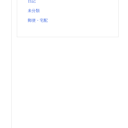
日記
未分類
郵便・宅配