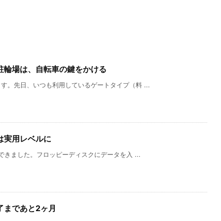
駐輪場は、自転車の鍵をかける
。先日、いつも利用しているゲートタイプ（料 ...
は実用レベルに
できました。フロッピーディスクにデータを入 ...
了まであと2ヶ月