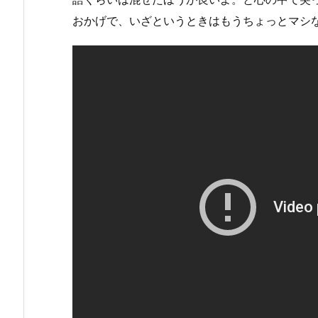
おかげで、いざというときはもうちょっとマシ