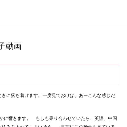
子動画
ときに落ち着けます。一度見ておけば、あーこんな感じだ
静かに響きます。 もしも乗り合わせていたら、英語、中国
っ込みを入れてしまいそう。 事前にこの動画を見ている