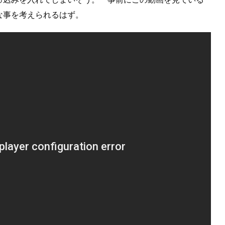
な事を考えられるはず。