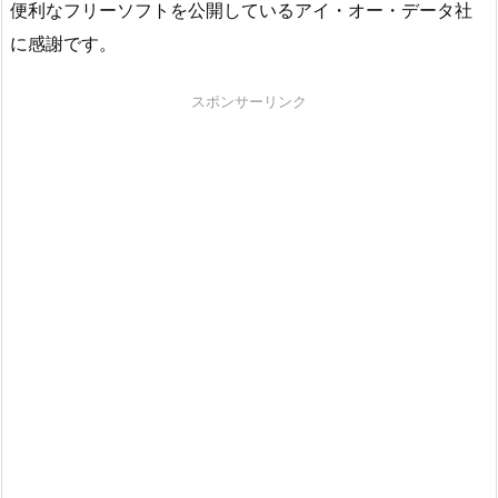
便利なフリーソフトを公開しているアイ・オー・データ社
に感謝です。
スポンサーリンク