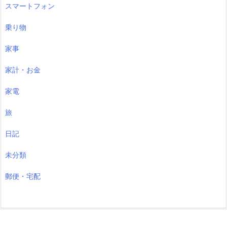
スマートフォン
乗り物
家事
家計・お金
家電
旅
日記
未分類
郵便・宅配