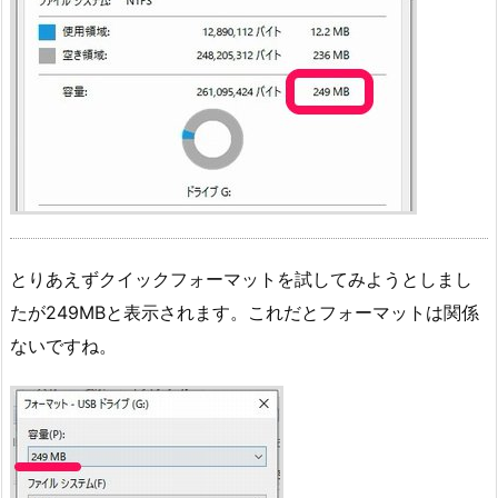
とりあえずクイックフォーマットを試してみようとしまし
たが249MBと表示されます。これだとフォーマットは関係
ないですね。