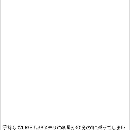
手持ちの16GB USBメモリの容量が50分の1に減ってしまい