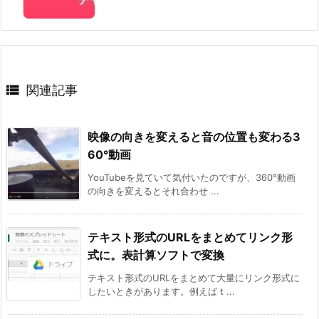

関連記事
映像の向きを変えると音の位置も変わる3
60°動画
YouTubeを見ていて気付いたのですが、360°動画
の向きを変えるとそれ合わせ ...
テキスト形式のURLをまとめてリンク形
式に。表計算ソフトで変換
テキスト形式のURLをまとめて大量にリンク形式に
したいときがあります。例えば t ...