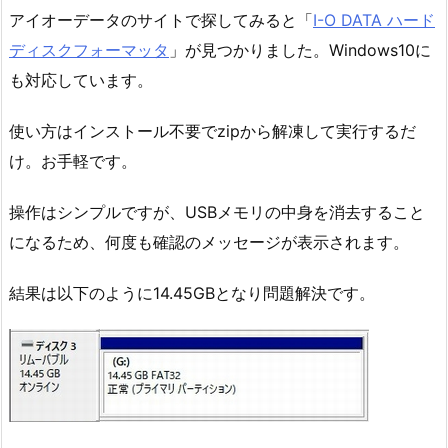
アイオーデータのサイトで探してみると「
I-O DATA ハード
ディスクフォーマッタ
」が見つかりました。Windows10に
も対応しています。
使い方はインストール不要でzipから解凍して実行するだ
け。お手軽です。
操作はシンプルですが、USBメモリの中身を消去すること
になるため、何度も確認のメッセージが表示されます。
結果は以下のように14.45GBとなり問題解決です。