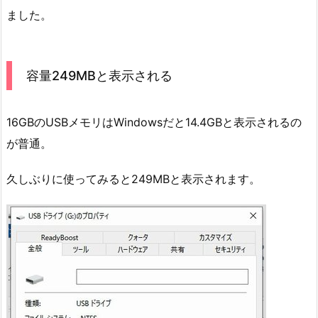
ました。
容量249MBと表示される
16GBのUSBメモリはWindowsだと14.4GBと表示されるの
が普通。
久しぶりに使ってみると249MBと表示されます。