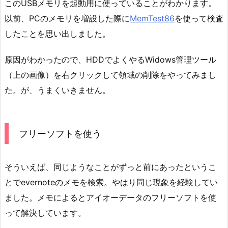
このUSBメモリを起動用に使っていることがわかります。
以前、PCのメモリを増設した際に
MemTest86
を使って検査
したことを思い出しました。
原因がわかったので、HDDでよくやるWidows管理ツール
（上の画像）を右クリックして領域の削除をやってみまし
た。が、うまくいきません。
フリーソフトを使う
そういえば、同じようなことがずっと前にあったというこ
とでevernoteのメモを検索。やはり同じ現象を経験してい
ました。メモによるとアイオーデータのフリーソフトを使
って解決しています。