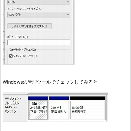
Windowsの管理ツールでチェックしてみると