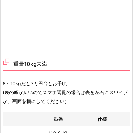
重量10kg未満
8～10kgだと3万円台とお手頃
(表の幅が広いのでスマホ閲覧の場合は表を左右にスワイプ
か、画面を横にしてください）
型番
仕様
140-S-YL