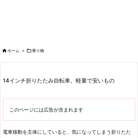

ホーム
>

乗り物
14インチ折りたたみ自転車。軽量で安いもの
このページには広告が含まれます
電車移動を主体にしていると、気になってしまう折りたた