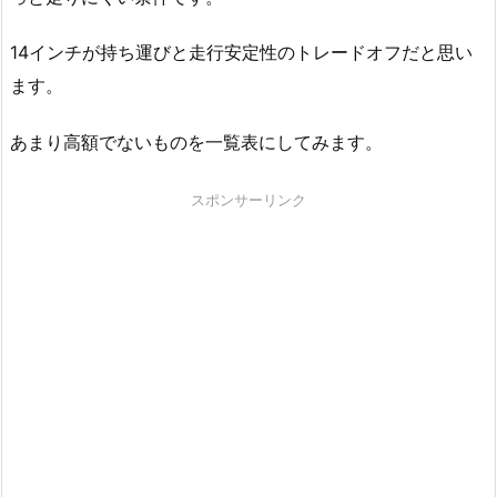
14インチが持ち運びと走行安定性のトレードオフだと思い
ます。
あまり高額でないものを一覧表にしてみます。
スポンサーリンク