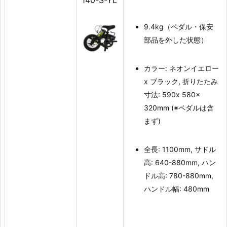
9.4kg（ペダル・保安
部品を外した状態）
カラー: ネオンイエロー
x ブラック, 折りたたみ
寸法: 590x 580x
320mm (※ペダルは含
まず)
全長: 1100mm, サドル
高: 640-880mm, ハン
ドル高: 780-880mm,
ハンドル幅: 480mm