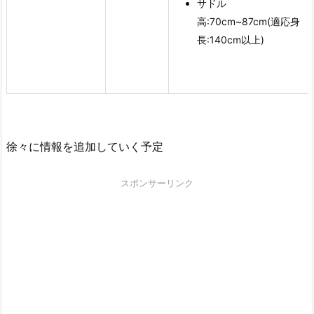
サドル
高:70cm~87cm(適応身
長:140cm以上)
徐々に情報を追加していく予定
スポンサーリンク