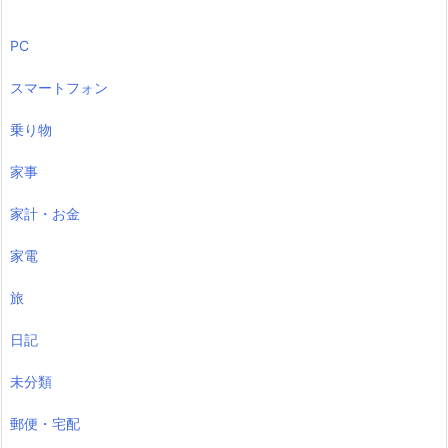
PC
スマートフォン
乗り物
家事
家計・お金
家電
旅
日記
未分類
郵便・宅配