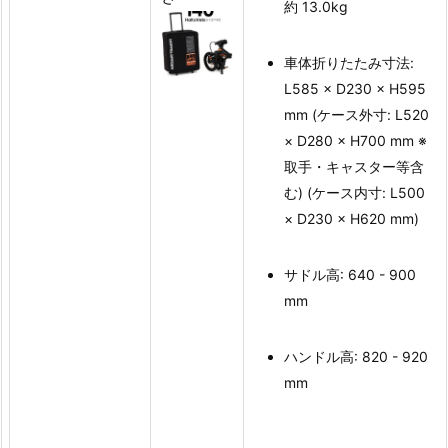
約 13.0kg
車体折りたたみ寸法:
L585 × D230 × H595
mm (ケース外寸: L520
× D280 × H700 mm ※
取手・キャスター等含
む) (ケース内寸: L500
× D230 × H620 mm)
サドル高: 640 - 900
mm
ハンドル高: 820 - 920
mm