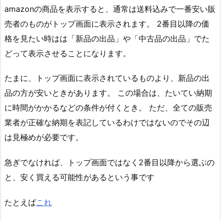
amazonの商品を表示すると、通常は送料込みで一番安い販
売者のものがトップ画面に表示されます。 2番目以降の価
格を見たい時はは「新品の出品」や「中古品の出品」でた
どって表示させることになります。
たまに、トップ画面に表示されているものより、新品の出
品の方が安いときがあります。 この場合は、たいてい納期
に時間がかかるなどの条件が付くとき。 ただ、全ての販売
業者が正確な納期を表記しているわけではないのでその辺
は見極めが必要です。
急ぎでなければ、トップ画面ではなく2番目以降から選ぶの
と、安く買える可能性があるという事です
たとえば
これ