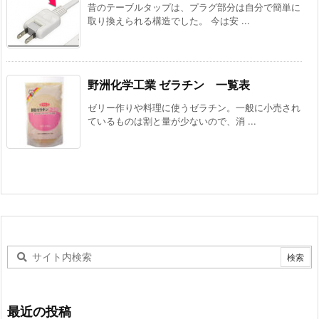
昔のテーブルタップは、プラグ部分は自分で簡単に
取り換えられる構造でした。 今は安 ...
野洲化学工業 ゼラチン 一覧表
ゼリー作りや料理に使うゼラチン。一般に小売され
ているものは割と量が少ないので、消 ...
最近の投稿