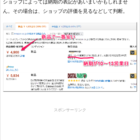
ショップによっては納期の表記があいまいかもしれませ
ん。その場合は、ショップの評価を見るなどして判断。
スポンサーリンク