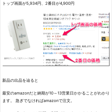
トップ画面が5,934円、2番目が4,900円
新品の出品を辿ると
最安のamazonだと納期が10～13営業日かかることがわかり
ます。 急ぎでなければamazonで注文。