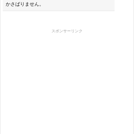
かさばりません。
スポンサーリンク