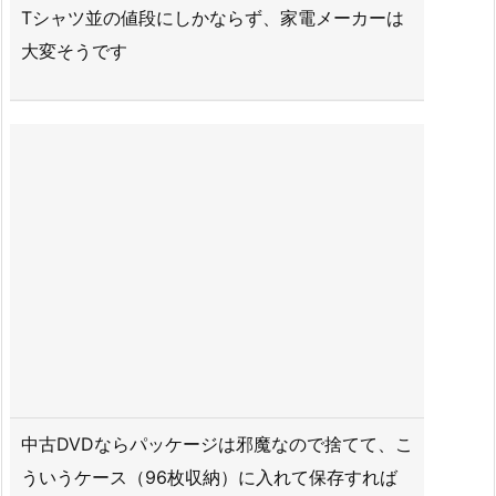
Tシャツ並の値段にしかならず、家電メーカーは
大変そうです
中古DVDならパッケージは邪魔なので捨てて、こ
ういうケース（96枚収納）に入れて保存すれば