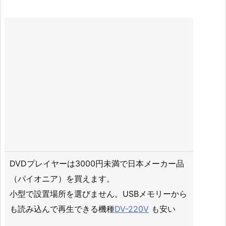
DVDプレイヤーは3000円未満で日本メーカー品
（パイオニア）を買えます。
小型で設置場所を選びません。USBメモリーから
も読み込んで再生できる機種
DV-220V
も安い