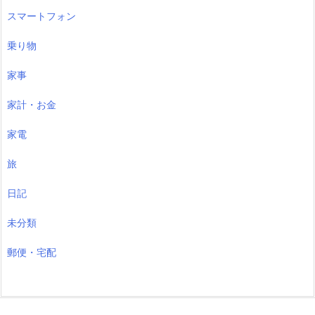
スマートフォン
乗り物
家事
家計・お金
家電
旅
日記
未分類
郵便・宅配