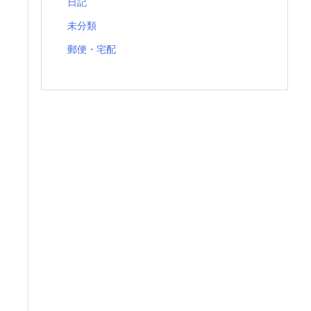
日記
未分類
郵便・宅配