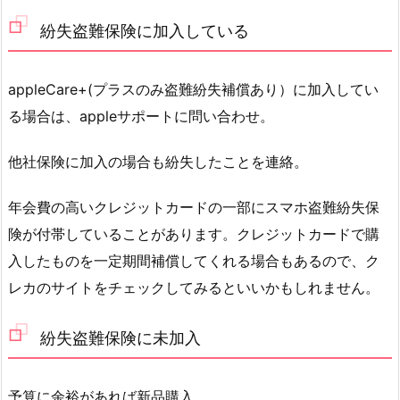
紛失盗難保険に加入している
appleCare+(プラスのみ盗難紛失補償あり）に加入してい
る場合は、appleサポートに問い合わせ。
他社保険に加入の場合も紛失したことを連絡。
年会費の高いクレジットカードの一部にスマホ盗難紛失保
険が付帯していることがあります。クレジットカードで購
入したものを一定期間補償してくれる場合もあるので、ク
レカのサイトをチェックしてみるといいかもしれません。
紛失盗難保険に未加入
予算に余裕があれば新品購入。