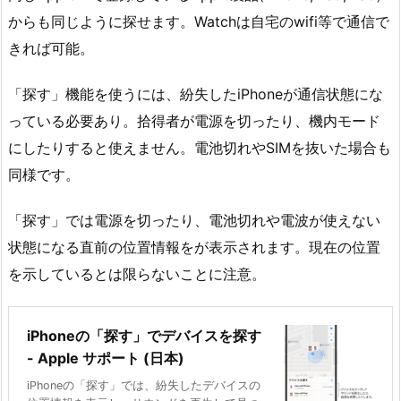
からも同じように探せます。Watchは自宅のwifi等で通信で
きれば可能。
「探す」機能を使うには、紛失したiPhoneが通信状態にな
っている必要あり。拾得者が電源を切ったり、機内モード
にしたりすると使えません。電池切れやSIMを抜いた場合も
同様です。
「探す」では電源を切ったり、電池切れや電波が使えない
状態になる直前の位置情報をが表示されます。現在の位置
を示しているとは限らないことに注意。
iPhoneの「探す」でデバイスを探す
- Apple サポート (日本)
iPhoneの「探す」では、紛失したデバイスの