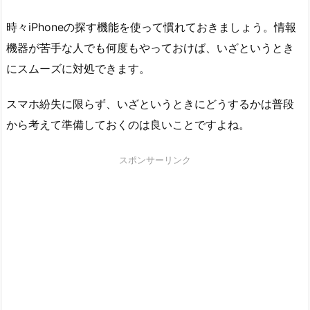
時々iPhoneの探す機能を使って慣れておきましょう。情報
機器が苦手な人でも何度もやっておけば、いざというとき
にスムーズに対処できます。
スマホ紛失に限らず、いざというときにどうするかは普段
から考えて準備しておくのは良いことですよね。
スポンサーリンク