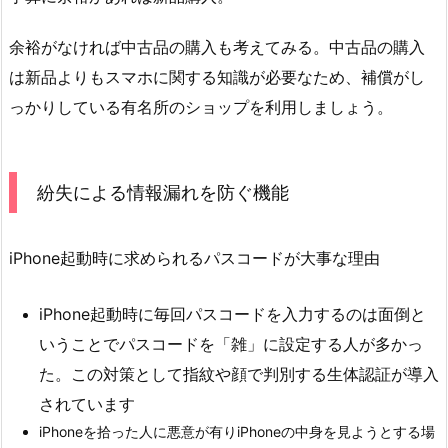
余裕がなければ中古品の購入も考えてみる。中古品の購入
は新品よりもスマホに関する知識が必要なため、補償がし
っかりしている有名所のショップを利用しましょう。
紛失による情報漏れを防ぐ機能
iPhone起動時に求められるパスコードが大事な理由
iPhone起動時に毎回パスコードを入力するのは面倒と
いうことでパスコードを「雑」に設定する人が多かっ
た。この対策として指紋や顔で判別する生体認証が導入
されています
iPhoneを拾った人に悪意が有りiPhoneの中身を見ようとする場