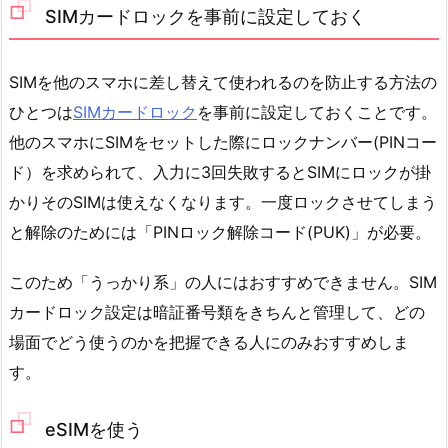
SIMカードロックを事前に設定しておく
SIMを他のスマホに差し替えて使われるのを防止する方法の
ひとつは
SIMカードロック
を事前に設定しておくことです。
他のスマホにSIMをセットした際にロックナンバー(PINコー
ド）を求められて、入力に3回失敗するとSIMにロックが掛
かりそのSIMは使えなくなります。一度ロックさせてしまう
と解除のためには「PINロック解除コード(PUK)」が必要。
このため「うっかり系」の人にはおすすめできません。SIM
カードロック設定は暗証番号類をきちんと管理して、どの
場面でどう使うのかを把握できる人にのみおすすめしま
す。
eSIMを使う