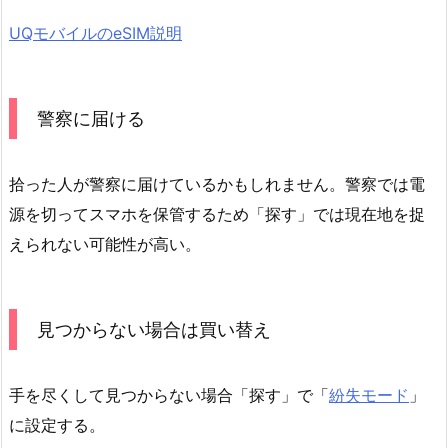
UQモバイルのeSIM説明
警察に届ける
拾った人が警察に届けているかもしれません。警察では電
源を切ってスマホを保管するため「探す」では現在地を捉
えられない可能性が高い。
見つからない場合は買い替え
手を尽くして見つからない場合「探す」で「
紛失モード
」
に設定する。