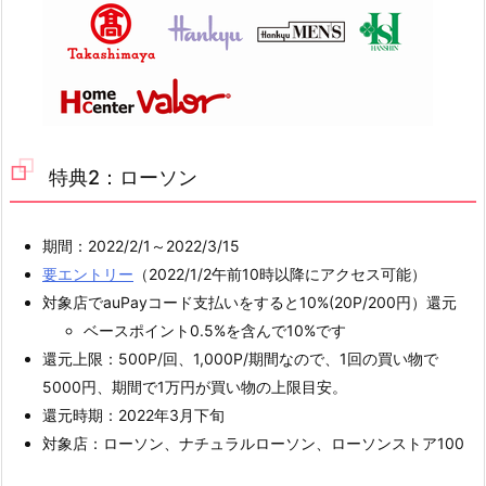
特典2：ローソン
期間：2022/2/1～2022/3/15
要エントリー
（2022/1/2午前10時以降にアクセス可能）
対象店でauPayコード支払いをすると10%(20P/200円）還元
ベースポイント0.5%を含んで10%です
還元上限：500P/回、1,000P/期間なので、1回の買い物で
5000円、期間で1万円が買い物の上限目安。
還元時期：2022年3月下旬
対象店：ローソン、ナチュラルローソン、ローソンストア100