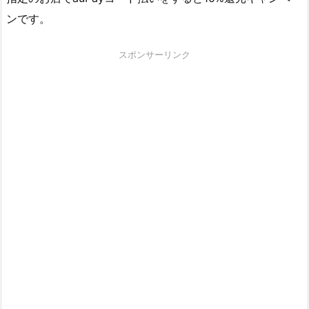
ンです。
スポンサーリンク