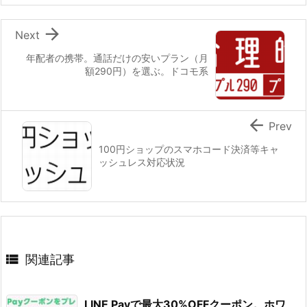

Next
年配者の携帯。通話だけの安いプラン（月
額290円）を選ぶ。ドコモ系

Prev
100円ショップのスマホコード決済等キャ
ッシュレス対応状況

関連記事
LINE Payで最大30%OFFクーポン。ホワ