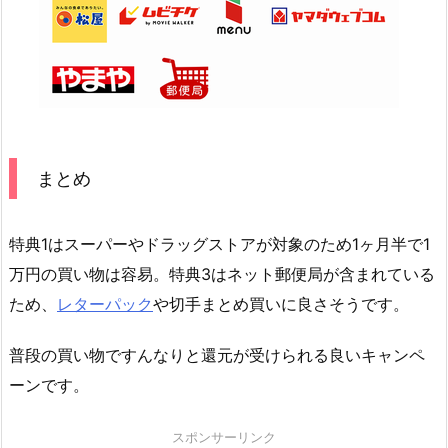
まとめ
特典1はスーパーやドラッグストアが対象のため1ヶ月半で1
万円の買い物は容易。特典3はネット郵便局が含まれている
ため、
レターパック
や切手まとめ買いに良さそうです。
普段の買い物ですんなりと還元が受けられる良いキャンペ
ーンです。
スポンサーリンク