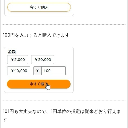
100円を入力すると購入できます
101円も大丈夫なので、1円単位の指定は従来どおり行えま
す