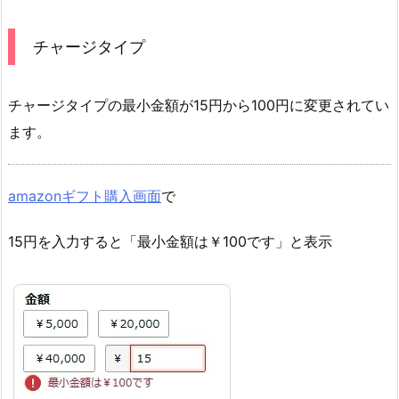
チャージタイプ
チャージタイプの最小金額が15円から100円に変更されてい
ます。
amazonギフト購入画面
で
15円を入力すると「最小金額は￥100です」と表示