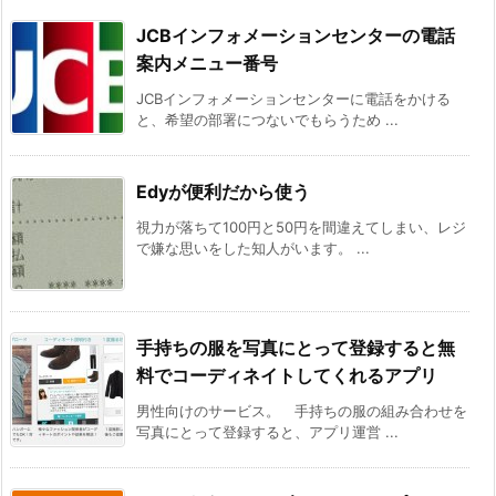
JCBインフォメーションセンターの電話
案内メニュー番号
JCBインフォメーションセンターに電話をかける
と、希望の部署につないでもらうため ...
Edyが便利だから使う
視力が落ちて100円と50円を間違えてしまい、レジ
で嫌な思いをした知人がいます。 ...
手持ちの服を写真にとって登録すると無
料でコーディネイトしてくれるアプリ
男性向けのサービス。 手持ちの服の組み合わせを
写真にとって登録すると、アプリ運営 ...