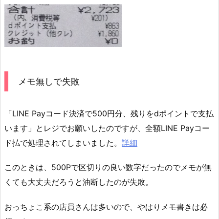
メモ無しで失敗
「LINE Payコード決済で500円分、残りをdポイントで支払
います」とレジでお願いしたのですが、全額LINE Payコー
ド払で処理されてしまいました。
詳細
このときは、500Pで区切りの良い数字だったのでメモが無
くても大丈夫だろうと油断したのが失敗。
おっちょこ系の店員さんは多いので、やはりメモ書きは必