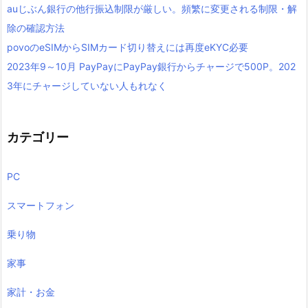
auじぶん銀行の他行振込制限が厳しい。頻繁に変更される制限・解
除の確認方法
povoのeSIMからSIMカード切り替えには再度eKYC必要
2023年9～10月 PayPayにPayPay銀行からチャージで500P。202
3年にチャージしていない人もれなく
カテゴリー
PC
スマートフォン
乗り物
家事
家計・お金