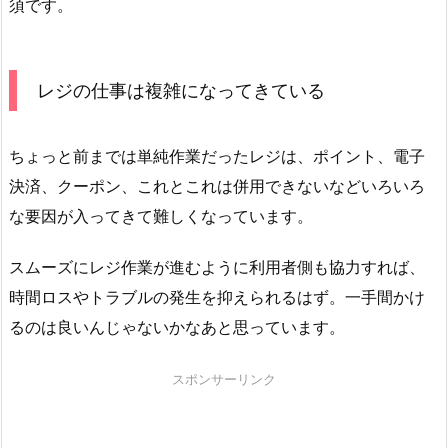
須です。
レジの仕事は複雑になってきている
ちょっと前までは単純作業だったレジは、ポイント、電子
決済、クーポン、これとこれは併用できないなどいろいろ
な要因が入ってきて難しくなっています。
スムーズにレジ作業が進むように利用者側も協力すれば、
時間ロスやトラブルの発生を抑えられるはず。一手間かけ
るのは良いんじゃないかなあと思っています。
スポンサーリンク