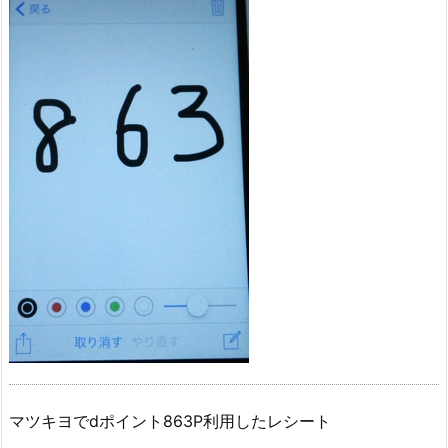
マツキヨでdポイント863P利用したレシート