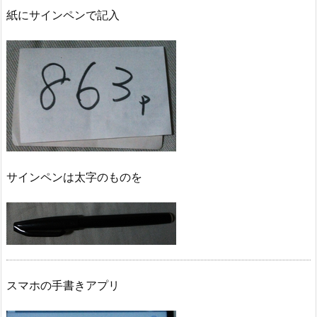
紙にサインペンで記入
サインペンは太字のものを
スマホの手書きアプリ