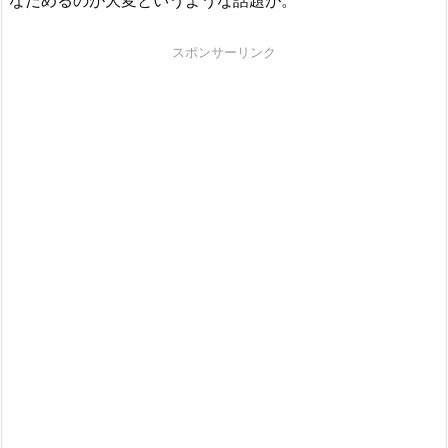
スポンサーリンク