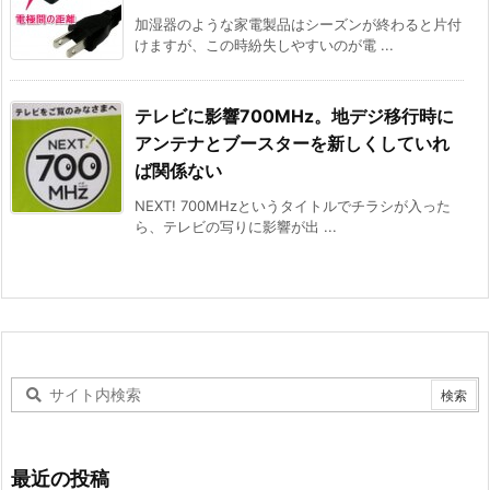
加湿器のような家電製品はシーズンが終わると片付
けますが、この時紛失しやすいのが電 ...
テレビに影響700MHz。地デジ移行時に
アンテナとブースターを新しくしていれ
ば関係ない
NEXT! 700MHzというタイトルでチラシが入った
ら、テレビの写りに影響が出 ...
最近の投稿