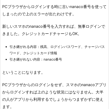
PCブラウザからログインする時に古いnanaco番号を使って
しまったので上のエラーが出たわけです。
新しいスマホのnanaco番号を入力すれば、無事ログインで
きました。クレジットカードチャージもOK。
引き継がれる内容：残高、ログインパスワード、チャージパス
ワード、クレジットカード情報
引き継がれない内容：nanaco番号
ということになります。
PCブラウザからのログインをせず、スマホのnanacoアプリ
からログインすれば上のような状況にはなりません。大半
の人がアプリから利用するでしょうからつまずかずに使え
ます。