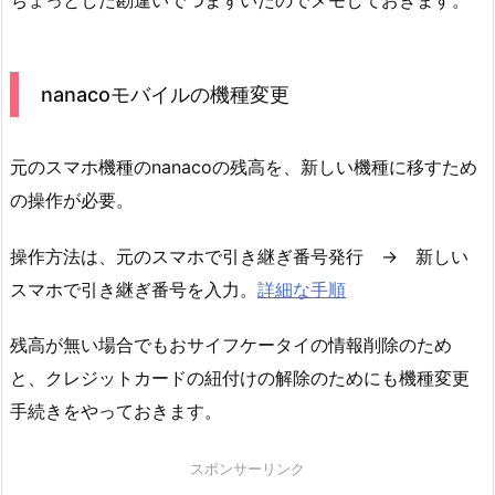
nanacoモバイルの機種変更
元のスマホ機種のnanacoの残高を、新しい機種に移すため
の操作が必要。
操作方法は、元のスマホで引き継ぎ番号発行 → 新しい
スマホで引き継ぎ番号を入力。
詳細な手順
残高が無い場合でもおサイフケータイの情報削除のため
と、クレジットカードの紐付けの解除のためにも機種変更
手続きをやっておきます。
スポンサーリンク