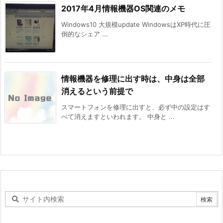
2017年4月情報機器OS関連のメモ
Windows10 大規模update WindowsはXP時代に圧
倒的なシェア ...
情報機器を修理に出す時は、中身は全部
消えるという前提で
スマートフォンを修理に出すと、必ず中の設定はす
べて消えますといわれます。 中身と ...