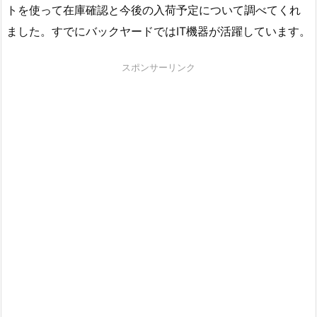
トを使って在庫確認と今後の入荷予定について調べてくれ
ました。すでにバックヤードではIT機器が活躍しています。
スポンサーリンク