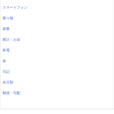
スマートフォン
乗り物
家事
家計・お金
家電
旅
日記
未分類
郵便・宅配