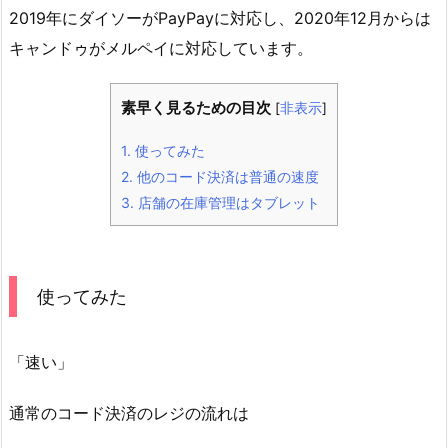
2019年にダイソーがPayPayに対応し、2020年12月からは
キャンドゥがメルペイに対応しています。
素早く見るための目次
[
非表示
]
1.
使ってみた
2.
他のコード決済は普通の速度
3.
店舗の在庫管理はタブレット
使ってみた
「速い」
通常のコード決済のレジの流れは