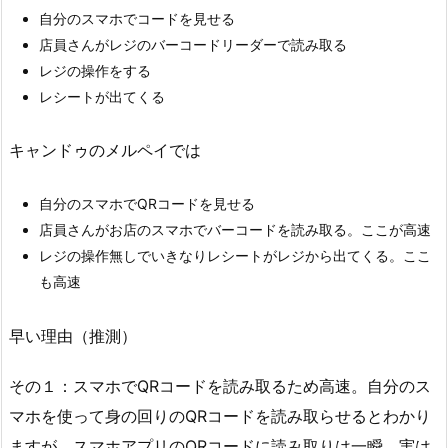
自分のスマホでコードを見せる
店員さんがレジのバーコードリーダーで読み取る
レジの操作をする
レシートが出てくる
キャンドゥのメルペイでは
自分のスマホでQRコードを見せる
店員さんがお店のスマホでバーコードを読み取る。ここが高速
レジの操作無しでいきなりレシートがレジから出てくる。ここ
も高速
早い理由（推測）
その１：スマホでQRコードを読み取るため高速。自分のス
マホを使って身の回りのQRコードを読み取らせるとわかり
ますが、スマホアプリのQRコードに読み取りは一瞬。実は