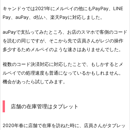
キャンドゥでは2021年にメルペイの他にもPayPay、LINE
Pay、auPay、d払い、楽天Payに対応しました。
auPayで支払ってみたところ、お店のスマホで客側のコード
を読むの同じですが、そこから先で店員さんがレジの操作
多少するためメルペイのような速さはありませんでした。
複数のコード決済対応に対応したことで、もしかするとメ
ルペイでの処理速度も普通になっているかもしれません。
機会があったら試してみます。
店舗の在庫管理はタブレット
2020年春に店舗で在庫を訪ねた時に、店員さんがタブレッ