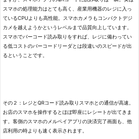
スマホの処理能力はとても高く、産業用機器のレジに入っ
ているCPUよりも高性能。スマホカメラもコンパクトデジ
カメを越えようかというレベルまで品質向上しています。
スマホでバーコード読み取りをすれば、レジに備わってい
る低コストのバーコードリーダとは段違いのスピードが出
るということです。
その２：レジとQRコード読み取りスマホとの通信が高速。
お店のスマホを操作するとほぼ即座にレシートが出てきま
す。客側のスマホのメルペイアプリの決済完了画面も、他
店利用の時よりも速く表示されます。