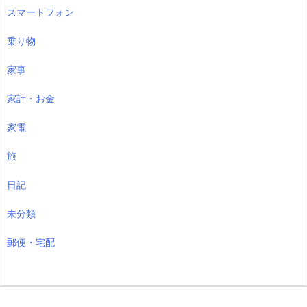
スマートフォン
乗り物
家事
家計・お金
家電
旅
日記
未分類
郵便・宅配