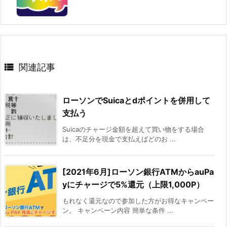

関連記事
ローソンでSuicaとdポイントを併用して
支払う
Suicaのチャージ金額を超えて買い物をする場合
は、不足分を現金で支払えばどのお ...
[2021年6月]ローソン銀行ATMからauPa
yにチャージで5%還元（上限1,000P）
もれなく還元なので参加した方がお得なキャンペー
ン。 キャンペーン内容 簡単な条件 ...