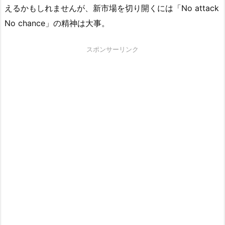
えるかもしれませんが、新市場を切り開くには「No attack
No chance」の精神は大事。
スポンサーリンク