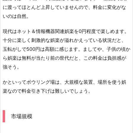
に渡ってほとんど上昇していませんので、料金に変化がな
いのは自然。
現代はネット＆情報機器関連娯楽を0円程度で楽しめます。
十分に楽しく刺激的な娯楽が溢れかえっている状況だと、
玉転がしで500円は高額に感じます。ましてや、子供の頃か
ら娯楽は無料が当たり前の世代だと、この料金は負担感が
強そう。
かといってボウリング場は、大規模な装置、場所を使う娯
楽なので料金引き下げは難しいでしょう。
市場規模