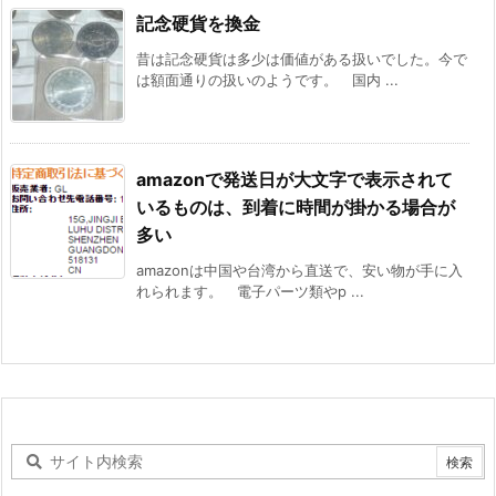
記念硬貨を換金
昔は記念硬貨は多少は価値がある扱いでした。今で
は額面通りの扱いのようです。 国内 ...
amazonで発送日が大文字で表示されて
いるものは、到着に時間が掛かる場合が
多い
amazonは中国や台湾から直送で、安い物が手に入
れられます。 電子パーツ類やp ...