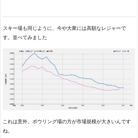
スキー場も同じように、今や大衆には高額なレジャーで
す。並べてみました
これは意外。ボウリング場の方が市場規模が大きいんです
ね。