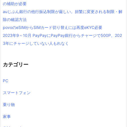
の補助が必要
auじぶん銀行の他行振込制限が厳しい。頻繁に変更される制限・解
除の確認方法
povoのeSIMからSIMカード切り替えには再度eKYC必要
2023年9～10月 PayPayにPayPay銀行からチャージで500P。202
3年にチャージしていない人もれなく
カテゴリー
PC
スマートフォン
乗り物
家事