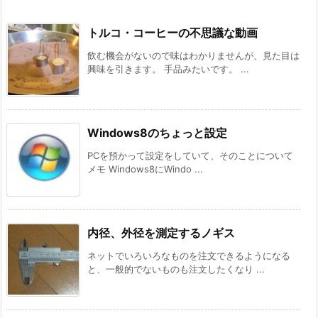
トルコ・コーヒーの不思議な動画
飲む機会がないので味はわかりませんが、見た目は
興味を引きます。 手品みたいです。 ...
Windows8のちょっと設定
PCを預かって設定をしていて、そのことについて
メモ Windows8にWindo ...
内径、外径を測定するノギス
ネットでいろいろなものを注文できるようになる
と、一般的でないものも注文したくなり ...