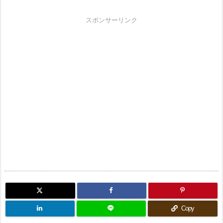
スポンサーリンク
Copy