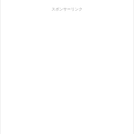
スポンサーリンク