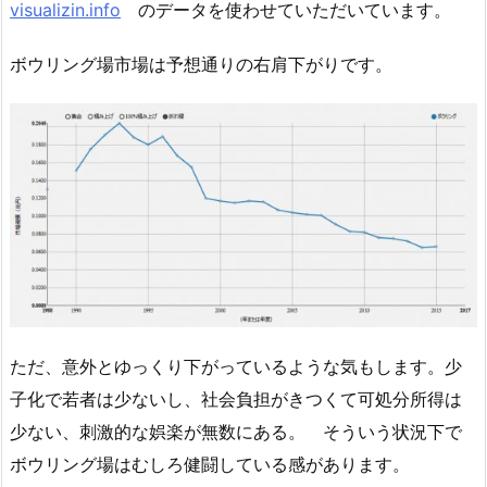
visualizin.info
のデータを使わせていただいています。
ボウリング場市場は予想通りの右肩下がりです。
ただ、意外とゆっくり下がっているような気もします。少
子化で若者は少ないし、社会負担がきつくて可処分所得は
少ない、刺激的な娯楽が無数にある。 そういう状況下で
ボウリング場はむしろ健闘している感があります。