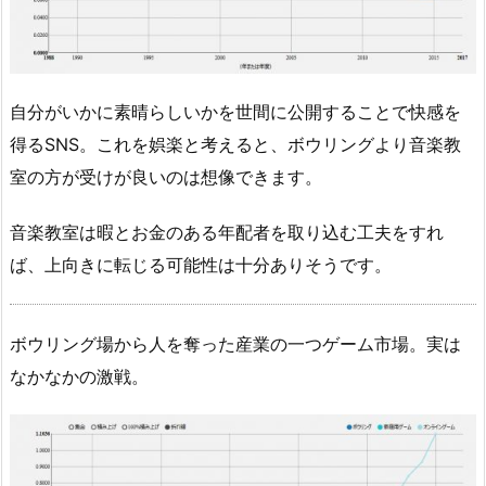
自分がいかに素晴らしいかを世間に公開することで快感を
得るSNS。これを娯楽と考えると、ボウリングより音楽教
室の方が受けが良いのは想像できます。
音楽教室は暇とお金のある年配者を取り込む工夫をすれ
ば、上向きに転じる可能性は十分ありそうです。
ボウリング場から人を奪った産業の一つゲーム市場。実は
なかなかの激戦。