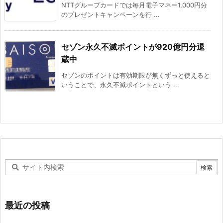
NTTグループカードでは毎月電子マネー1,000円分
のプレゼントキャンペーンを行 ...
セゾン永久不滅ポイントが920億円分退
蔵中
セゾンのポイントは有効期限が無くずっと使えると
いうことで、永久不滅ポイントという ...
最近の投稿