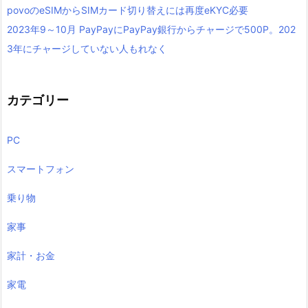
povoのeSIMからSIMカード切り替えには再度eKYC必要
2023年9～10月 PayPayにPayPay銀行からチャージで500P。202
3年にチャージしていない人もれなく
カテゴリー
PC
スマートフォン
乗り物
家事
家計・お金
家電