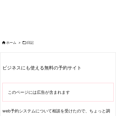

ホーム
>

日記
ビジネスにも使える無料の予約サイト
このページには広告が含まれます
web予約システムについて相談を受けたので、ちょっと調