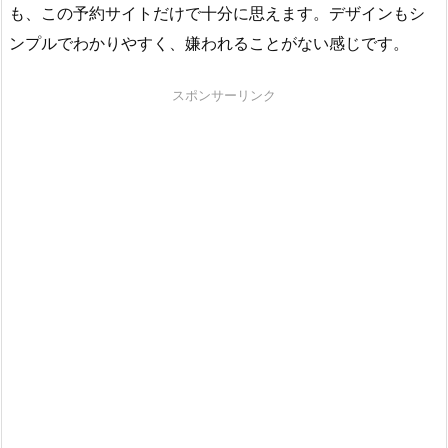
も、この予約サイトだけで十分に思えます。デザインもシ
ンプルでわかりやすく、嫌われることがない感じです。
スポンサーリンク