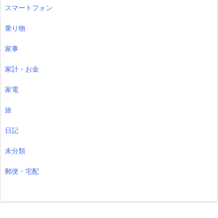
スマートフォン
乗り物
家事
家計・お金
家電
旅
日記
未分類
郵便・宅配