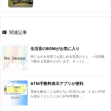

関連記事
生活音のBGMがお気に入り
同じものを何度でも楽しめる気質の人と、一定回数
で飽きる気質の人がいます。ネットに ...
ATM手数料表示アプリが便利
現金を触ることは殆どない生活のため、たまにATM
を使おうとしたときにATM手数料 ...