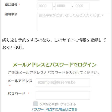
繰り返し予約をするのなら、このサイトに情報を登録して
おくと便利。