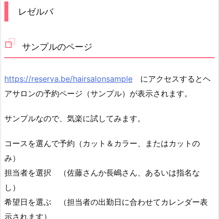
レゼルバ
サンプルのページ
https://reserva.be/hairsalonsample
にアクセスするとヘ
アサロンの予約ページ（サンプル）が表示されます。
サンプルなので、気楽に試してみます。
コースを選んで予約（カット＆カラー、またはカットの
み）
担当者を選択 （佐藤さんか長嶋さん、あるいは指名な
し）
希望日を選ぶ （担当者の出勤日に合わせてカレンダー表
示されます）