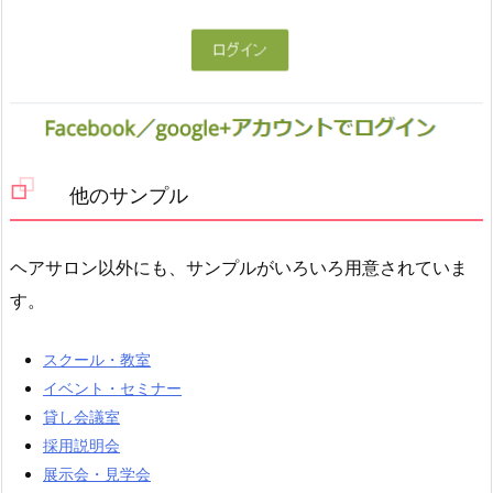
他のサンプル
ヘアサロン以外にも、サンプルがいろいろ用意されていま
す。
スクール・教室
イベント・セミナー
貸し会議室
採用説明会
展示会・見学会