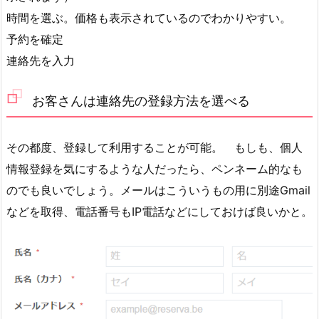
時間を選ぶ。価格も表示されているのでわかりやすい。
予約を確定
連絡先を入力
お客さんは連絡先の登録方法を選べる
その都度、登録して利用することが可能。 もしも、個人
情報登録を気にするような人だったら、ペンネーム的なも
のでも良いでしょう。メールはこういうもの用に別途Gmail
などを取得、電話番号もIP電話などにしておけば良いかと。